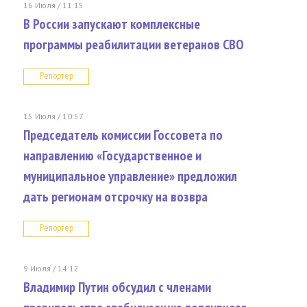
16 Июля / 11:15
В России запускают комплексные
программы реабилитации ветеранов СВО
Репортер
15 Июля / 10:57
Председатель комиссии Госсовета по
направлению «Государственное и
муниципальное управление» предложил
дать регионам отсрочку на возвра
Репортер
9 Июля / 14:12
Владимир Путин обсудил с членами