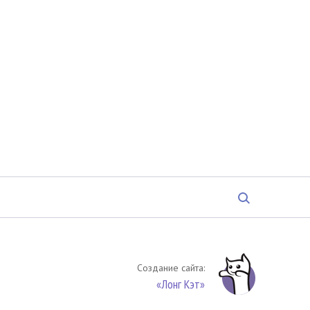
Создание сайта:
«Лонг Кэт»