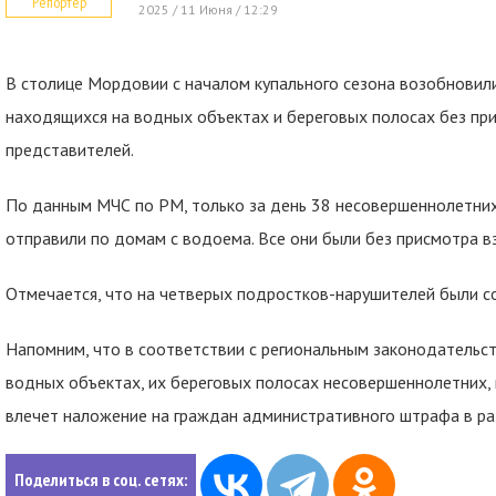
Репортер
2025 / 11 Июня / 12:29
В столице Мордовии с началом купального сезона возобновил
находящихся на водных объектах и береговых полосах без пр
представителей.
По данным МЧС по РМ, только за день 38 несовершеннолетн
отправили по домам с водоема. Все они были без присмотра вз
Отмечается, что на четверых подростков-нарушителей были 
Напомним, что в соответствии с региональным законодательст
водных объектах, их береговых полосах несовершеннолетних, 
влечет наложение на граждан административного штрафа в раз
Поделиться в соц. сетях: