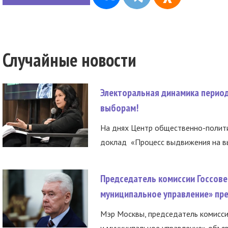
Случайные новости
Электоральная динамика период
выборам!
На днях Центр общественно-полити
доклад «Процесс выдвижения на вы
Председатель комиссии Госсове
муниципальное управление» пре
Мэр Москвы, председатель комисси