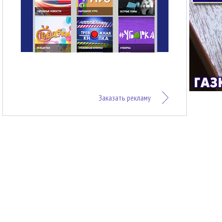
Заказать рекламу