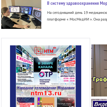
В систему здравоохранения Мо
На сегодняшний день 19 медицинск
платформе « МосМедИИ ». Она разр