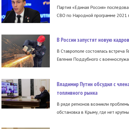
Партия «Единая Россия» последов
СВО по Народной программе 2021 го
В России запустят новую кадро
В Ставрополе состоялась встреча Г
Евгения Поддубного с военнослужащ
Владимир Путин обсудил с член
топливного рынка
В ряде регионов возникли проблем
обстановка в Крыму, где нет крупны