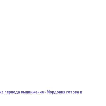
ка периода выдвижения - Мордовия готова к