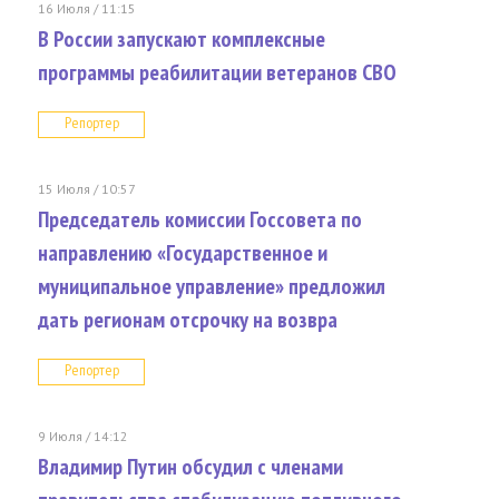
16 Июля / 11:15
В России запускают комплексные
программы реабилитации ветеранов СВО
Репортер
15 Июля / 10:57
Председатель комиссии Госсовета по
направлению «Государственное и
муниципальное управление» предложил
дать регионам отсрочку на возвра
Репортер
9 Июля / 14:12
Владимир Путин обсудил с членами