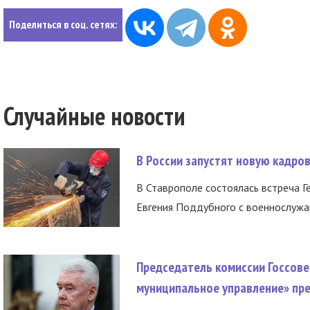
Поделиться в соц. сетях:
Случайные новости
В России запустят новую кадро
В Ставрополе состоялась встреча Г
Евгения Поддубного с военнослужащ
Председатель комиссии Госсове
муниципальное управление» пре