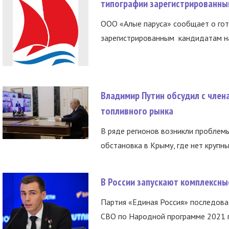
типографии зарегистрированны
ООО «Алые паруса» сообщает о гот
зарегистрированным кандидатам на
Владимир Путин обсудил с член
топливного рынка
В ряде регионов возникли проблем
обстановка в Крыму, где нет крупны
В России запускают комплексн
Партия «Единая Россия» последов
СВО по Народной программе 2021 го