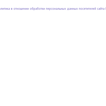
олитика в отношении обработки персональных данных посетителей сайта