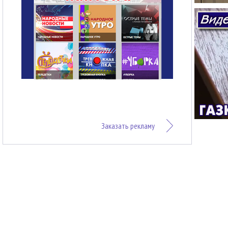
Заказать рекламу