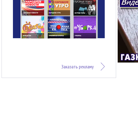
Заказать рекламу