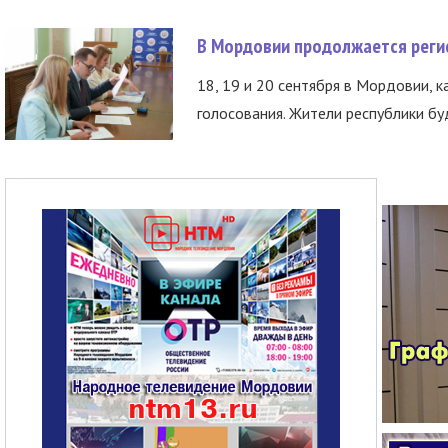
В Мордовии продолжается регис
18, 19 и 20 сентября в Мордовии, к
голосования. Жители республики буд