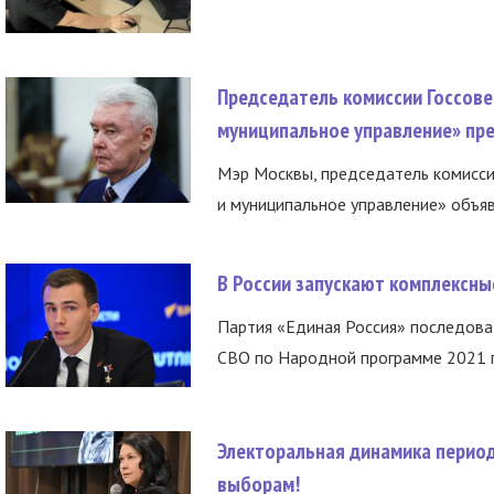
Председатель комиссии Госсове
муниципальное управление» пре
Мэр Москвы, председатель комисси
и муниципальное управление» объяв
В России запускают комплексн
Партия «Единая Россия» последов
СВО по Народной программе 2021 го
Электоральная динамика период
выборам!