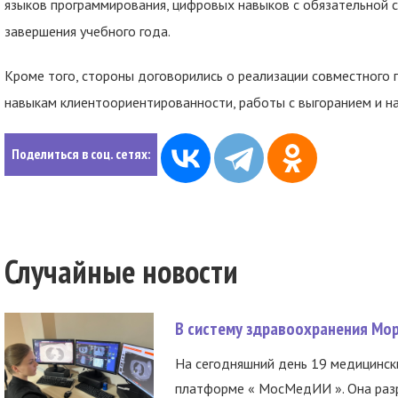
языков программирования, цифровых навыков с обязательной с
завершения учебного года.
Кроме того, стороны договорились о реализации совместного
навыкам клиентоориентированности, работы с выгоранием и н
Поделиться в соц. сетях:
Случайные новости
В систему здравоохранения Мо
На сегодняшний день 19 медицинск
платформе « МосМедИИ ». Она разр