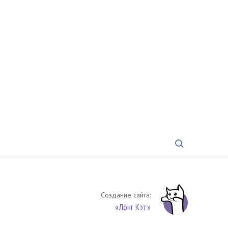
Создание сайта:
«Лонг Кэт»