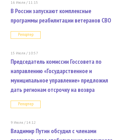
16 Июля / 11:15
В России запускают комплексные
программы реабилитации ветеранов СВО
Репортер
15 Июля / 10:57
Председатель комиссии Госсовета по
направлению «Государственное и
муниципальное управление» предложил
дать регионам отсрочку на возвра
Репортер
9 Июля / 14:12
Владимир Путин обсудил с членами