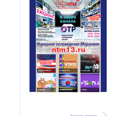
Заказать рекламу