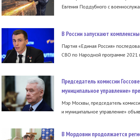
Евгения Поддубного с военнослужащ
В России запускают комплексн
Партия «Единая Россия» последов
СВО по Народной программе 2021 го
Председатель комиссии Госсове
муниципальное управление» пре
Мэр Москвы, председатель комисси
и муниципальное управление» объяв
В Мордовии продолжается регис