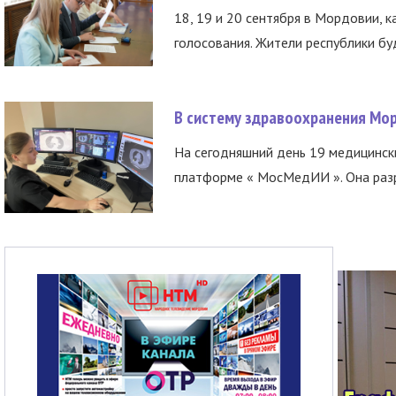
18, 19 и 20 сентября в Мордовии, к
голосования. Жители республики буд
В систему здравоохранения Мо
На сегодняшний день 19 медицинск
платформе « МосМедИИ ». Она разр