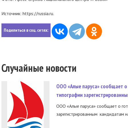
Источник: https://russia.ru.
Поделиться в соц. сетях:
Случайные новости
ООО «Алые паруса» сообщает о 
типографии зарегистрированны
ООО «Алые паруса» сообщает о гот
зарегистрированным кандидатам на