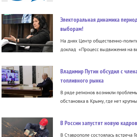
Электоральная динамика период
выборам!
На днях Центр общественно-полити
доклад «Процесс выдвижения на вы
Владимир Путин обсудил с член
топливного рынка
В ряде регионов возникли проблем
обстановка в Крыму, где нет крупны
В России запустят новую кадро
В Ставрополе состоялась встреча Г