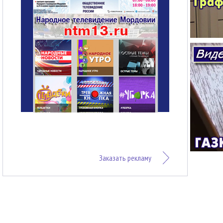
Заказать рекламу