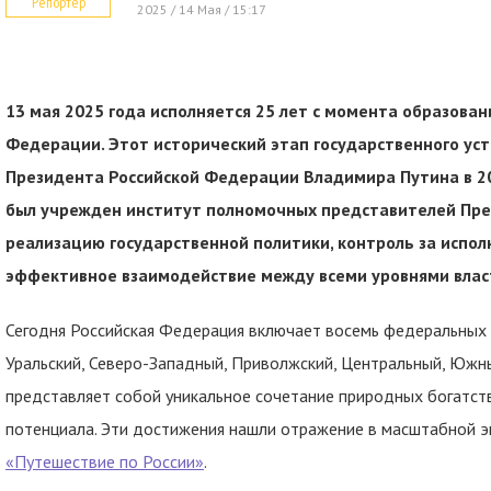
Репортер
2025 / 14 Мая / 15:17
13 мая 2025 года исполняется 25 лет с момента образова
Федерации. Этот исторический этап государственного ус
Президента Российской Федерации Владимира Путина в 20
был учрежден институт полномочных представителей Пре
реализацию государственной политики, контроль за испо
эффективное взаимодействие между всеми уровнями влас
Сегодня Российская Федерация включает восемь федеральных 
Уральский, Северо-Западный, Приволжский, Центральный, Южны
представляет собой уникальное сочетание природных богатств
потенциала. Эти достижения нашли отражение в масштабной э
«Путешествие по России»
.