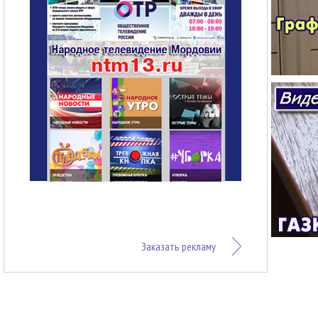
Заказать рекламу