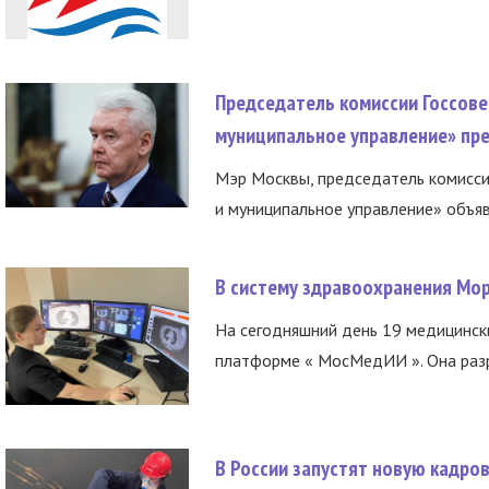
Председатель комиссии Госсове
муниципальное управление» пре
Мэр Москвы, председатель комисси
и муниципальное управление» объяв
В систему здравоохранения Мо
На сегодняшний день 19 медицинск
платформе « МосМедИИ ». Она разр
В России запустят новую кадро