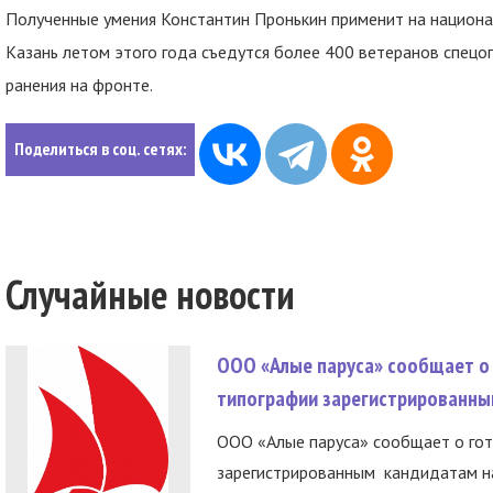
Полученные умения Константин Пронькин применит на национа
Казань летом этого года съедутся более 400 ветеранов спецо
ранения на фронте.
Поделиться в соц. сетях:
Случайные новости
ООО «Алые паруса» сообщает о 
типографии зарегистрированны
ООО «Алые паруса» сообщает о гот
зарегистрированным кандидатам на