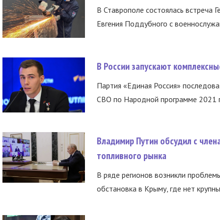
В Ставрополе состоялась встреча Г
Евгения Поддубного с военнослужащ
В России запускают комплексн
Партия «Единая Россия» последов
СВО по Народной программе 2021 го
Владимир Путин обсудил с член
топливного рынка
В ряде регионов возникли проблем
обстановка в Крыму, где нет крупны