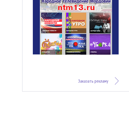
Заказать рекламу