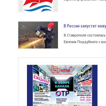
В России запустят но
В Ставрополе состоялась 
Евгения Поддубного с во