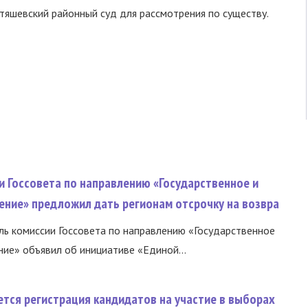
тяшевский районный суд для рассмотрения по существу.
и Госсовета по направлению «Государственное и
ение» предложил дать регионам отсрочку на возвра
ь комиссии Госсовета по направлению «Государственное
ние» объявил об инициативе «Единой...
тся регистрация кандидатов на участие в выборах