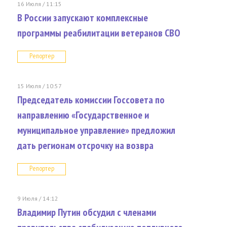
16 Июля / 11:15
В России запускают комплексные
программы реабилитации ветеранов СВО
Репортер
15 Июля / 10:57
Председатель комиссии Госсовета по
направлению «Государственное и
муниципальное управление» предложил
дать регионам отсрочку на возвра
Репортер
9 Июля / 14:12
Владимир Путин обсудил с членами