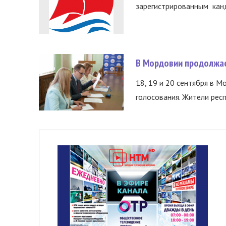
зарегистрированным канд
В Мордовии продолжае
18, 19 и 20 сентября в М
голосования. Жители респ