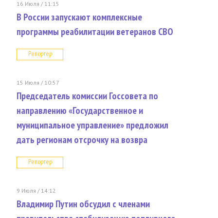
16 Июля / 11:15
В России запускают комплексные
программы реабилитации ветеранов СВО
Репортер
15 Июля / 10:57
Председатель комиссии Госсовета по
направлению «Государственное и
муниципальное управление» предложил
дать регионам отсрочку на возвра
Репортер
9 Июля / 14:12
Владимир Путин обсудил с членами