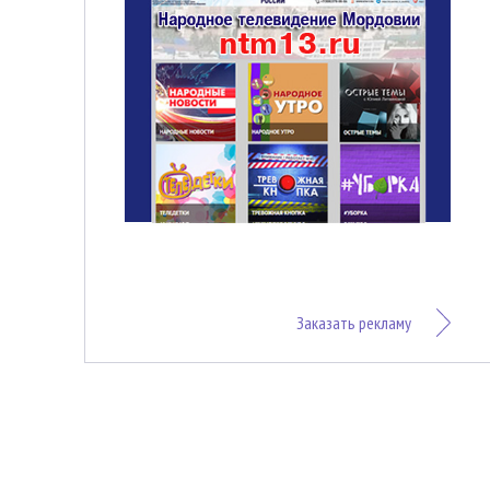
Заказать рекламу