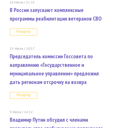
16 Июля / 11:15
В России запускают комплексные
программы реабилитации ветеранов СВО
Репортер
15 Июля / 10:57
Председатель комиссии Госсовета по
направлению «Государственное и
муниципальное управление» предложил
дать регионам отсрочку на возвра
Репортер
9 Июля / 14:12
Владимир Путин обсудил с членами