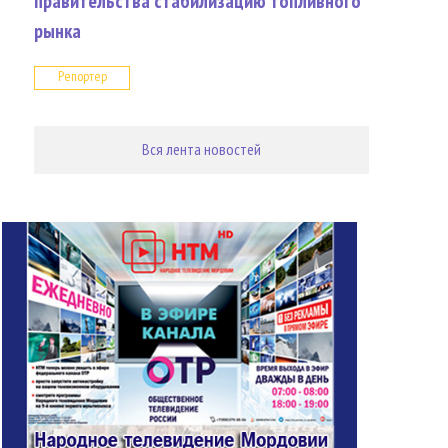
правительства стабилизацию топливного
рынка
Репортер
Вся лента новостей