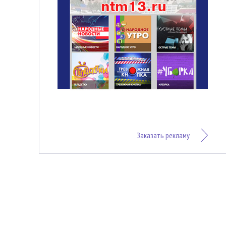
Заказать рекламу