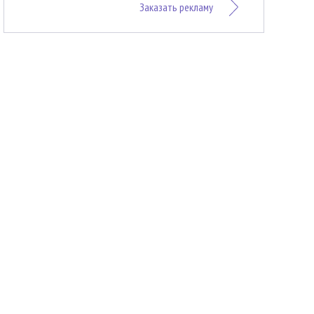
Заказать рекламу