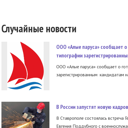
Случайные новости
ООО «Алые паруса» сообщает о 
типографии зарегистрированны
ООО «Алые паруса» сообщает о гот
зарегистрированным кандидатам на
В России запустят новую кадро
В Ставрополе состоялась встреча Г
Евгения Поддубного с военнослужащ