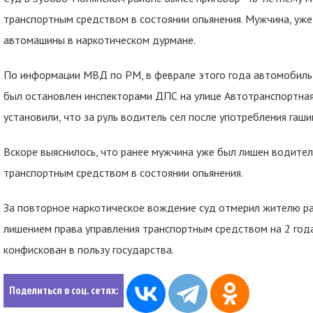
транспортным средством в состоянии опьянения. Мужчина, уже 
автомашины в наркотическом дурмане.
По информации МВД по РМ, в феврале этого года автомобиль
был остановлен инспекторами ДПС на улице Автотранспортная
установили, что за руль водитель сел после употребления гаши
Вскоре выяснилось, что ранее мужчина уже был лишен водител
транспортным средством в состоянии опьянения.
За повторное наркотическое вождение суд отмерил жителю ра
лишением права управления транспортным средством на 2 год
конфискован в пользу государства.
Поделиться в соц. сетях: