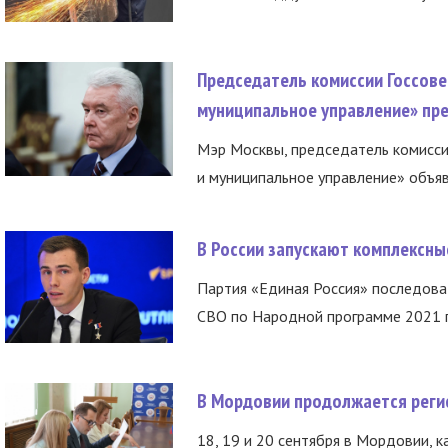
Председатель комиссии Госсове
муниципальное управление» пре
Мэр Москвы, председатель комисси
и муниципальное управление» объяв
В России запускают комплексн
Партия «Единая Россия» последов
СВО по Народной программе 2021 го
В Мордовии продолжается регис
18, 19 и 20 сентября в Мордовии, к