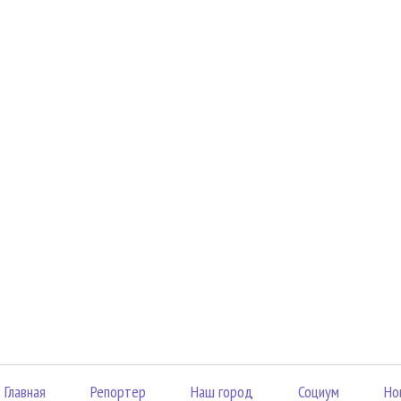
Главная
Репортер
Наш город
Социум
Но