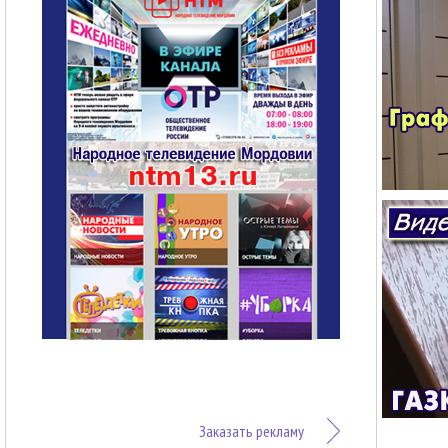
Заказать рекламу