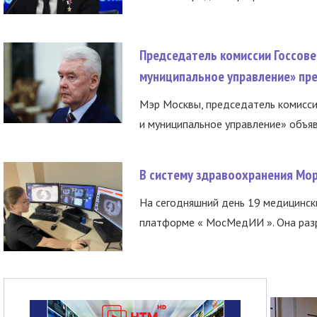
Председатель комиссии Госсове
муниципальное управление» пре
Мэр Москвы, председатель комисси
и муниципальное управление» объяв
В систему здравоохранения Мо
На сегодняшний день 19 медицинск
платформе « МосМедИИ ». Она разр