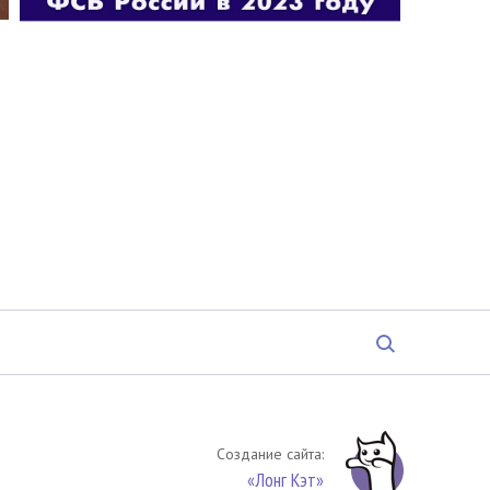
Создание сайта:
«Лонг Кэт»