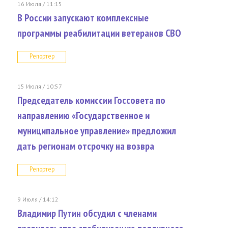
16 Июля / 11:15
В России запускают комплексные
программы реабилитации ветеранов СВО
Репортер
15 Июля / 10:57
Председатель комиссии Госсовета по
направлению «Государственное и
муниципальное управление» предложил
дать регионам отсрочку на возвра
Репортер
9 Июля / 14:12
Владимир Путин обсудил с членами