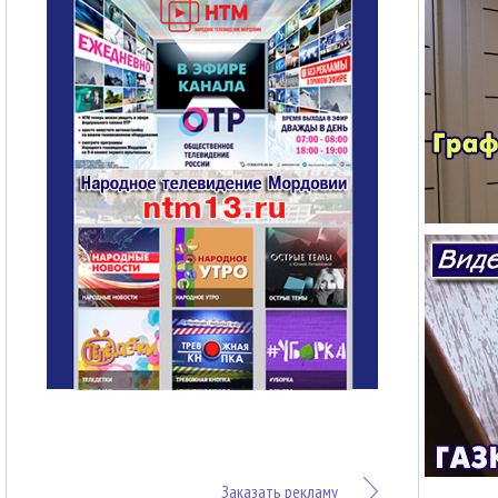
Заказать рекламу