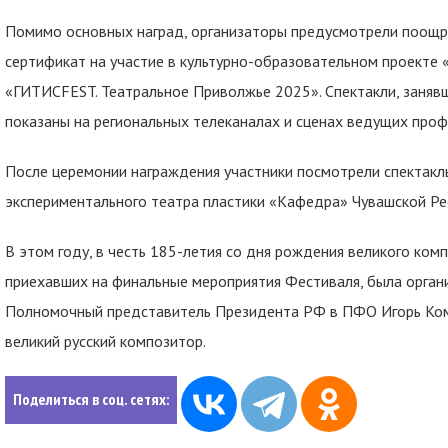
Помимо основных наград, организаторы предусмотрели поощр
сертификат на участие в культурно-образовательном проект
«ГИТИСFEST. Театральное Приволжье 2025». Спектакли, занявш
показаны на региональных телеканалах и сценах ведущих проф
После церемонии награждения участники посмотрели спектакл
экспериментального театра пластики «Кафедра» Чувашской Ре
В этом году, в честь 185-летия со дня рождения великого комп
приехавших на финальные мероприятия Фестиваля, была организ
Полномочный представитель Президента РФ в ПФО Игорь Ком
великий русский композитор.
Поделиться в соц. сетях: