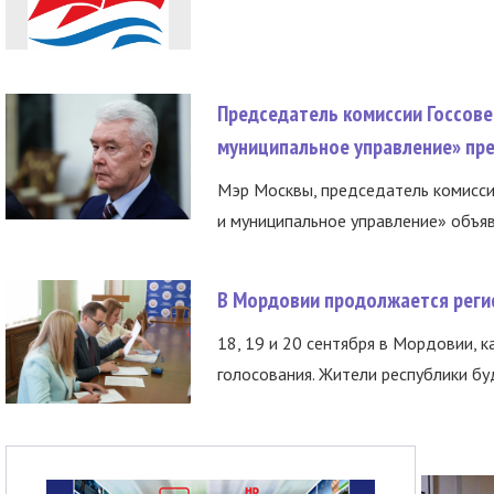
Председатель комиссии Госсове
муниципальное управление» пре
Мэр Москвы, председатель комисси
и муниципальное управление» объяв
В Мордовии продолжается регис
18, 19 и 20 сентября в Мордовии, к
голосования. Жители республики буд