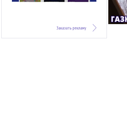
Заказать рекламу