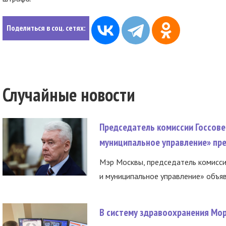
Поделиться в соц. сетях:
Случайные новости
Председатель комиссии Госсове
муниципальное управление» пре
Мэр Москвы, председатель комисси
и муниципальное управление» объяв
В систему здравоохранения Мо