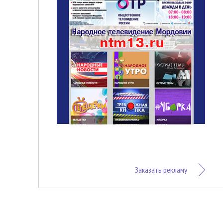
Заказать рекламу