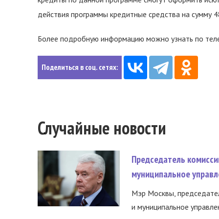
действия программы кредитные средства на сумму 4
Более подробную информацию можно узнать по телеф
Поделиться в соц. сетях:
Случайные новости
Председатель комисси
муниципальное управл
Мэр Москвы, председател
и муниципальное управле