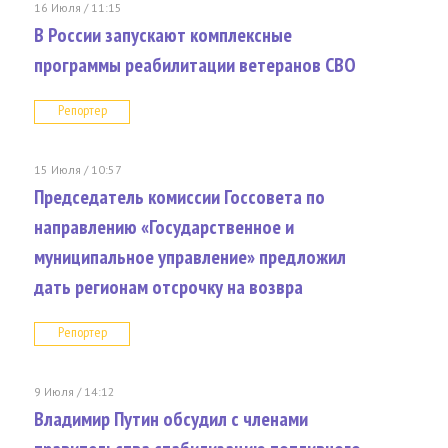
16 Июля / 11:15
В России запускают комплексные
программы реабилитации ветеранов СВО
Репортер
15 Июля / 10:57
Председатель комиссии Госсовета по
направлению «Государственное и
муниципальное управление» предложил
дать регионам отсрочку на возвра
Репортер
9 Июля / 14:12
Владимир Путин обсудил с членами