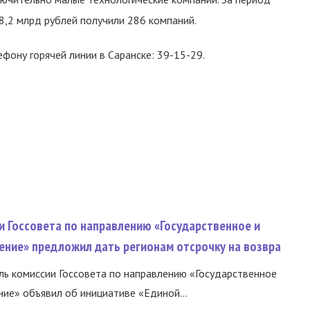
8,2 млрд рублей получили 286 компаний.
ону горячей линии в Саранске: 39-15-29.
и Госсовета по направлению «Государственное и
ение» предложил дать регионам отсрочку на возвра
ь комиссии Госсовета по направлению «Государственное
ние» объявил об инициативе «Единой...