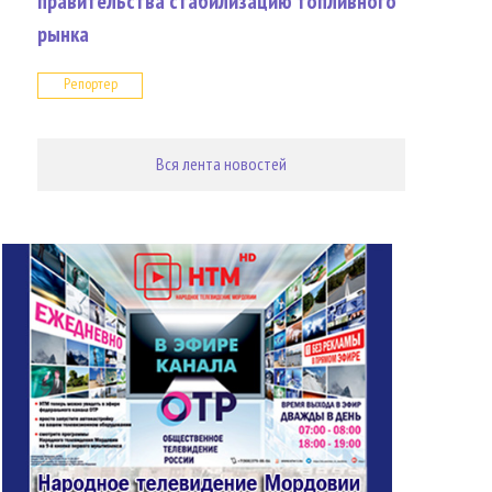
правительства стабилизацию топливного
рынка
Репортер
Вся лента новостей