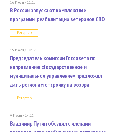
16 Июля / 11:15
В России запускают комплексные
программы реабилитации ветеранов СВО
Репортер
15 Июля / 10:57
Председатель комиссии Госсовета по
направлению «Государственное и
муниципальное управление» предложил
дать регионам отсрочку на возвра
Репортер
9 Июля / 14:12
Владимир Путин обсудил с членами