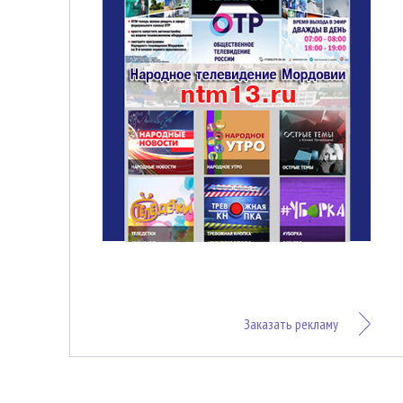
Заказать рекламу