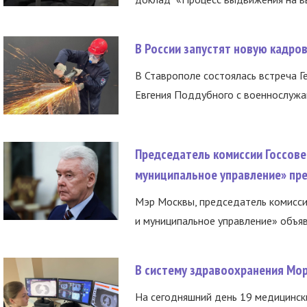
В России запустят новую кадро
В Ставрополе состоялась встреча Г
Евгения Поддубного с военнослужащ
Председатель комиссии Госсове
муниципальное управление» пре
Мэр Москвы, председатель комисси
и муниципальное управление» объяв
В систему здравоохранения Мо
На сегодняшний день 19 медицинск