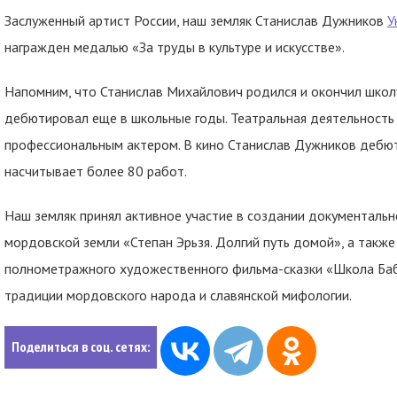
Заслуженный артист России, наш земляк Станислав Дужников
У
награжден медалью «За труды в культуре и искусстве».
Напомним, что Станислав Михайлович родился и окончил школ
дебютировал еще в школьные годы. Театральная деятельность 
профессиональным актером. В кино Станислав Дужников дебюти
насчитывает более 80 работ.
Наш земляк принял активное участие в создании документальн
мордовской земли «Степан Эрьзя. Долгий путь домой», а также
полнометражного художественного фильма-сказки «Школа Баб
традиции мордовского народа и славянской мифологии.
Поделиться в соц. сетях: