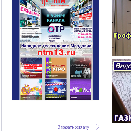
Заказать рекламу