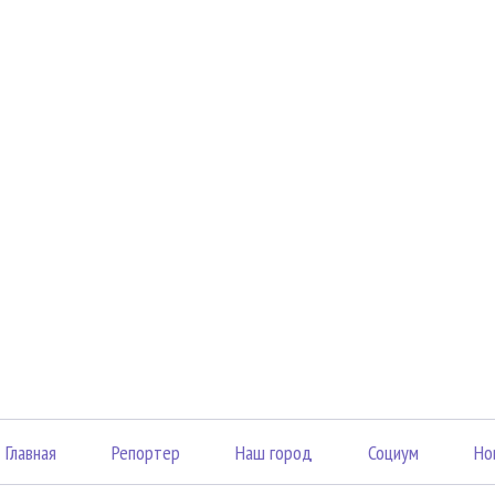
Главная
Репортер
Наш город
Социум
Но