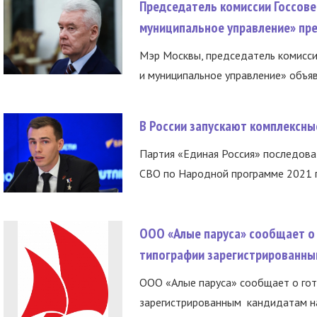
Председатель комиссии Госсове
муниципальное управление» пре
Мэр Москвы, председатель комисси
и муниципальное управление» объяв
В России запускают комплексн
Партия «Единая Россия» последов
СВО по Народной программе 2021 го
ООО «Алые паруса» сообщает о 
типографии зарегистрированны
ООО «Алые паруса» сообщает о гот
зарегистрированным кандидатам на