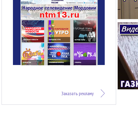
Заказать рекламу