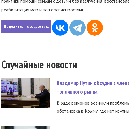
практики помощи семьям с детьми без разлучения, восстановле
реабилитация мам и пап с зависимостями.
Поделиться в соц. сетях:
Случайные новости
Владимир Путин обсудил с член
топливного рынка
В ряде регионов возникли проблем
обстановка в Крыму, где нет крупны