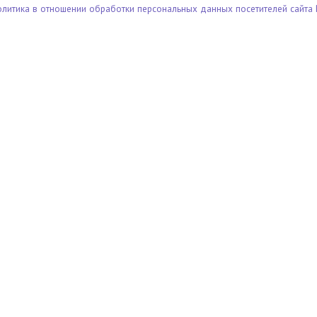
олитика в отношении обработки персональных данных посетителей сайта