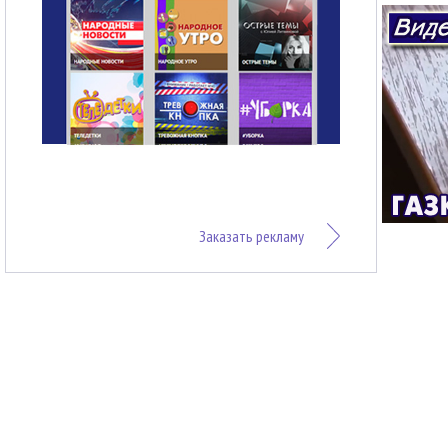
Заказать рекламу