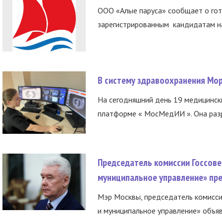
ООО «Алые паруса» сообщает о гот
зарегистрированным кандидатам на
В систему здравоохранения Мо
На сегодняшний день 19 медицинск
платформе « МосМедИИ ». Она разр
Председатель комиссии Госсове
муниципальное управление» пре
Мэр Москвы, председатель комисси
и муниципальное управление» объяв