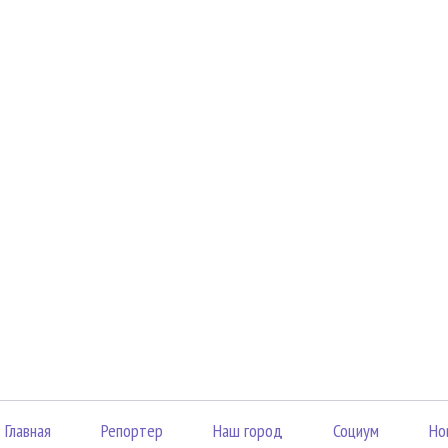
Главная
Репортер
Наш город
Социум
Но