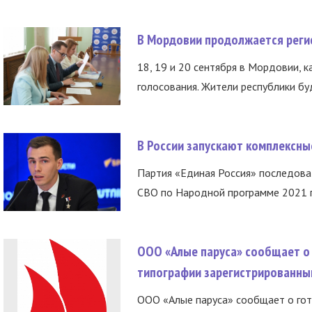
В Мордовии продолжается регис
18, 19 и 20 сентября в Мордовии, к
голосования. Жители республики буд
В России запускают комплексн
Партия «Единая Россия» последов
СВО по Народной программе 2021 го
ООО «Алые паруса» сообщает о 
типографии зарегистрированны
ООО «Алые паруса» сообщает о гот