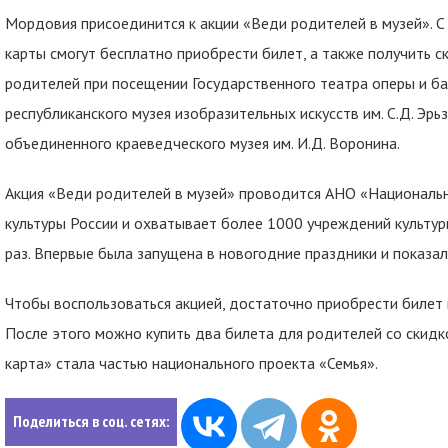
Мордовия присоединится к акции «Веди родителей в музей». С
карты смогут бесплатно приобрести билет, а также получить с
родителей при посещении Государственного театра оперы и ба
республиканского музея изобразительных искусств им. С.Д. Эрь
объединенного краеведческого музея им. И.Д. Воронина.
Акция «Веди родителей в музей» проводится АНО «Националь
культуры России и охватывает более 1000 учреждений культур
раз. Впервые была запущена в новогодние праздники и показа
Чтобы воспользоваться акцией, достаточно приобрести билет 
После этого можно купить два билета для родителей со скидк
карта» стала частью национального проекта «Семья».
Поделиться в соц. сетях: