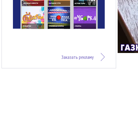
Заказать рекламу