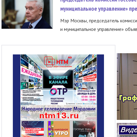
муниципальное управление» пре
Мэр Москвы, председатель комисси
и муниципальное управление» объяв