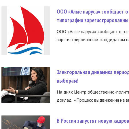
ООО «Алые паруса» сообщает о 
типографии зарегистрированны
ООО «Алые паруса» сообщает о гот
зарегистрированным кандидатам на
Электоральная динамика период
выборам!
На днях Центр общественно-полити
доклад «Процесс выдвижения на вы
В России запустят новую кадро