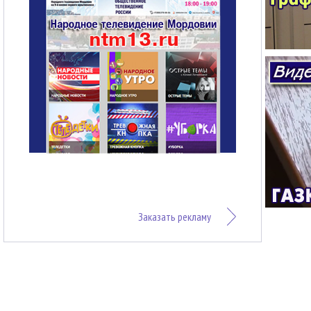
Заказать рекламу