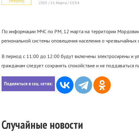
Репортер
2025 / 11 Марта / 10:54
По информации МЧС по РМ, 12 марта на территории Мордовии
региональной системы оповещения населения о чрезвычайных 
В период с 11:00 до 12:00 будут включены электросирены и ул
гражданам следует сохранять спокойствие и не поддаваться п
Поделиться в соц. сетях:
Случайные новости