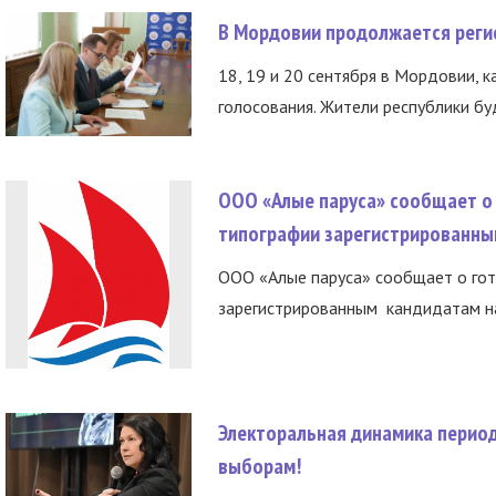
В Мордовии продолжается регис
18, 19 и 20 сентября в Мордовии, к
голосования. Жители республики буд
ООО «Алые паруса» сообщает о 
типографии зарегистрированны
ООО «Алые паруса» сообщает о гот
зарегистрированным кандидатам на
Электоральная динамика период
выборам!