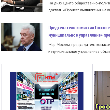
На днях Центр общественно-полити
доклад «Процесс выдвижения на вы
Председатель комиссии Госсове
муниципальное управление» пре
Мэр Москвы, председатель комисси
и муниципальное управление» объяв