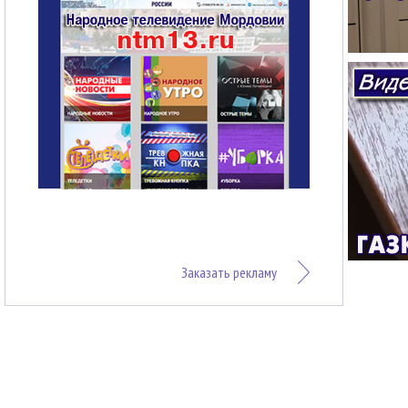
Заказать рекламу