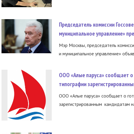
Председатель комиссии Госсове
муниципальное управление» пре
Мэр Москвы, председатель комисси
и муниципальное управление» объяв
ООО «Алые паруса» сообщает о 
типографии зарегистрированны
ООО «Алые паруса» сообщает о гот
зарегистрированным кандидатам на