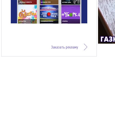
Заказать рекламу