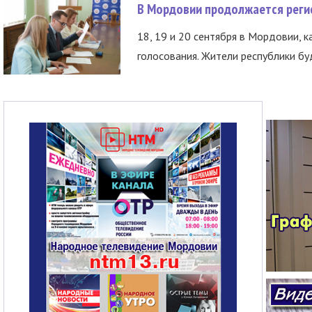
В Мордовии продолжается регис
18, 19 и 20 сентября в Мордовии, к
голосования. Жители республики буд