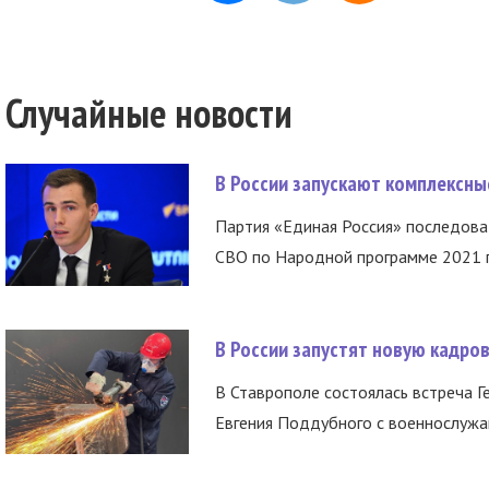
Случайные новости
В России запускают комплексн
Партия «Единая Россия» последов
СВО по Народной программе 2021 го
В России запустят новую кадро
В Ставрополе состоялась встреча Г
Евгения Поддубного с военнослужащ