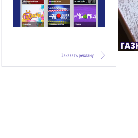
Заказать рекламу