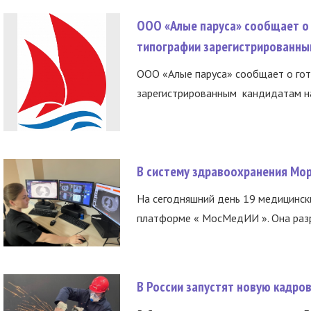
ООО «Алые паруса» сообщает о 
типографии зарегистрированны
ООО «Алые паруса» сообщает о гот
зарегистрированным кандидатам на
В систему здравоохранения Мо
На сегодняшний день 19 медицинск
платформе « МосМедИИ ». Она разр
В России запустят новую кадро