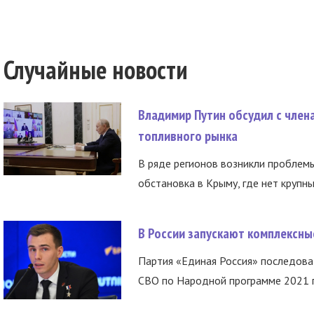
Случайные новости
Владимир Путин обсудил с член
топливного рынка
В ряде регионов возникли проблем
обстановка в Крыму, где нет крупны
В России запускают комплексн
Партия «Единая Россия» последов
СВО по Народной программе 2021 го