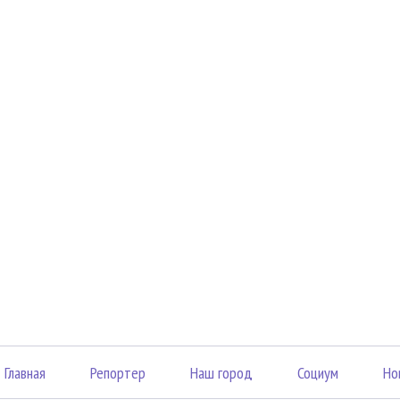
Главная
Репортер
Наш город
Социум
Но