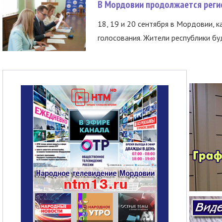
В Мордовии продолжается регис
18, 19 и 20 сентября в Мордовии, к
голосования. Жители республики буд