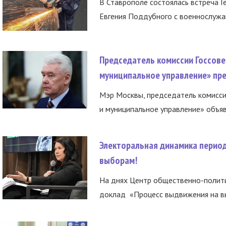
В Ставрополе состоялась встреча Г
Евгения Поддубного с военнослужащ
Председатель комиссии Госсове
муниципальное управление» пре
Мэр Москвы, председатель комисси
и муниципальное управление» объяв
Электоральная динамика период
выборам!
На днях Центр общественно-полити
доклад «Процесс выдвижения на вы