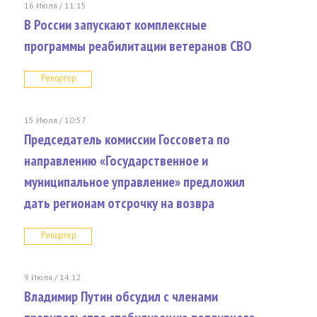
16 Июля / 11:15
В России запускают комплексные
программы реабилитации ветеранов СВО
Репортер
15 Июля / 10:57
Председатель комиссии Госсовета по
направлению «Государственное и
муниципальное управление» предложил
дать регионам отсрочку на возвра
Репортер
9 Июля / 14:12
Владимир Путин обсудил с членами