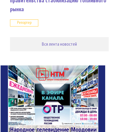
правительства стабилизацию топливного
рынка
Репортер
Вся лента новостей