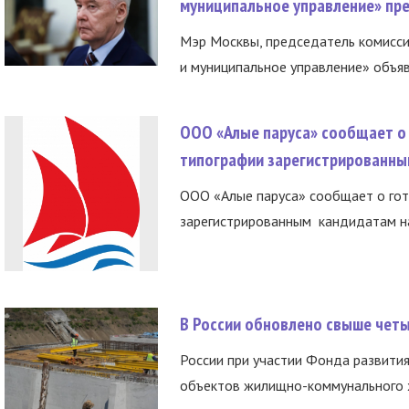
муниципальное управление» пре
Мэр Москвы, председатель комисси
и муниципальное управление» объяв
ООО «Алые паруса» сообщает о 
типографии зарегистрированны
ООО «Алые паруса» сообщает о гот
зарегистрированным кандидатам на
В России обновлено свыше чет
России при участии Фонда развития
объектов жилищно-коммунального х