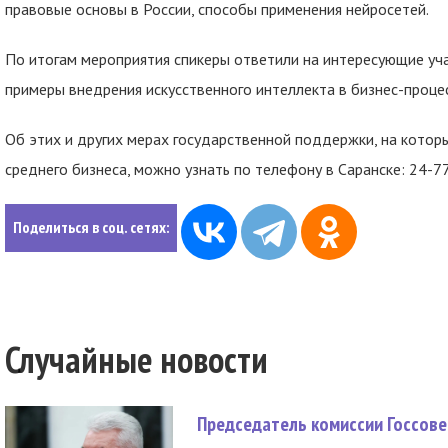
правовые основы в России, способы применения нейросетей.
По итогам мероприятия спикеры ответили на интересующие уч
примеры внедрения искусственного интеллекта в бизнес-проце
Об этих и других мерах государственной поддержки, на котор
среднего бизнеса, можно узнать по телефону в Саранске: 24-77
Поделиться в соц. сетях:
Случайные новости
Председатель комиссии Госсове