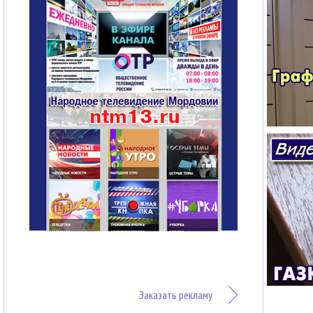
Заказать рекламу