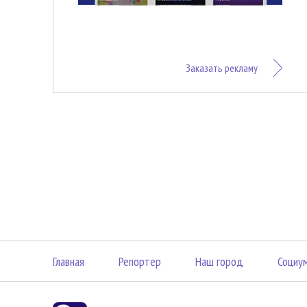
Заказать рекламу
Главная
Репортер
Наш город
Социу