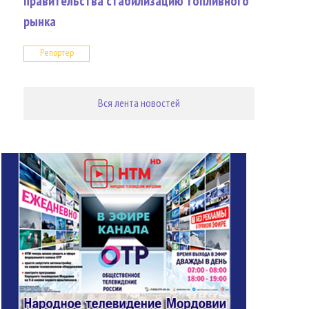
правительства стабилизацию топливного
рынка
Репортер
Вся лента новостей