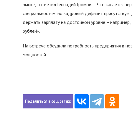
рынке, - ответил Геннадий Громов. – Что касается 
специальностям, но кадровый дефицит присутствует,
держать зарплату на достойном уровне – например,
рублей».
На встрече обсудили потребность предприятия в но
мощностей.
Поделиться в соц. сетях: