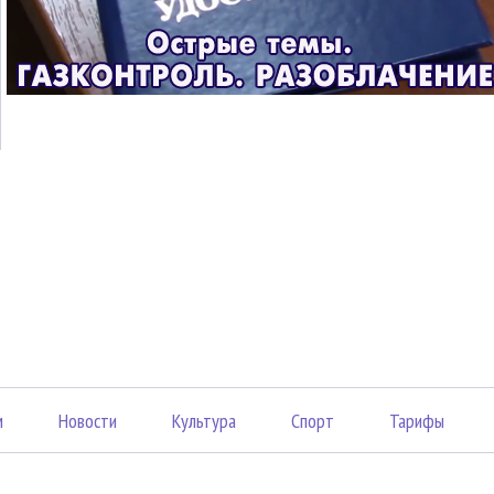
м
Новости
Культура
Спорт
Тарифы