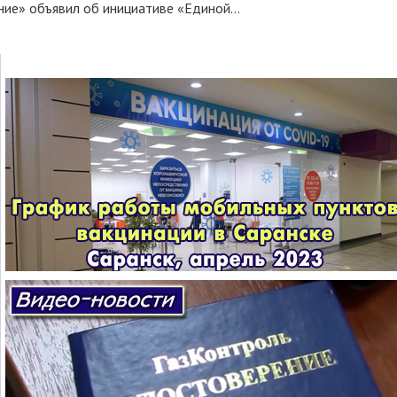
ние» объявил об инициативе «Единой...