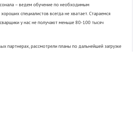
персонала – ведем обучение по необходимым
 хороших специалистов всегда не хватает. Стараемся
 сварщики у нас не получают меньше 80-100 тысяч
вых партнерах, рассмотрели планы по дальнейшей загрузке