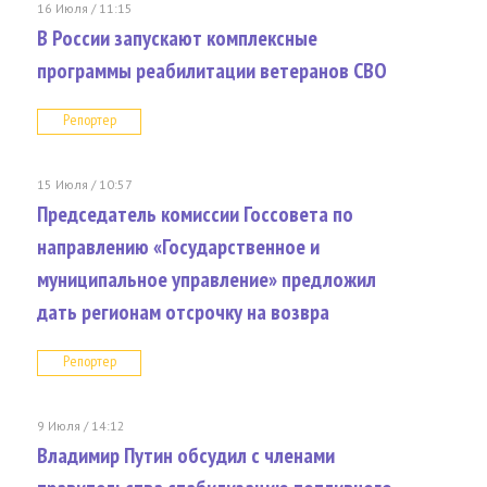
16 Июля / 11:15
В России запускают комплексные
программы реабилитации ветеранов СВО
Репортер
15 Июля / 10:57
Председатель комиссии Госсовета по
направлению «Государственное и
муниципальное управление» предложил
дать регионам отсрочку на возвра
Репортер
9 Июля / 14:12
Владимир Путин обсудил с членами