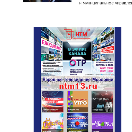
и муниципальное управле