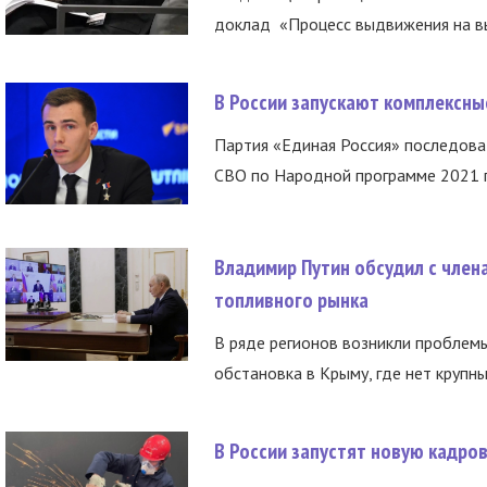
доклад «Процесс выдвижения на вы
В России запускают комплексн
Партия «Единая Россия» последов
СВО по Народной программе 2021 го
Владимир Путин обсудил с член
топливного рынка
В ряде регионов возникли проблем
обстановка в Крыму, где нет крупны
В России запустят новую кадро