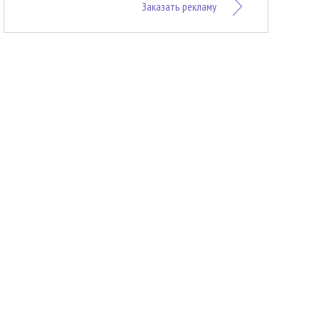
Заказать рекламу