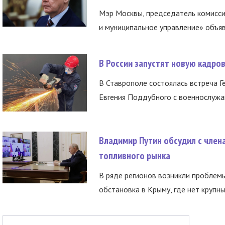
Мэр Москвы, председатель комисси
и муниципальное управление» объяв
В России запустят новую кадро
В Ставрополе состоялась встреча Г
Евгения Поддубного с военнослужащ
Владимир Путин обсудил с член
топливного рынка
В ряде регионов возникли проблем
обстановка в Крыму, где нет крупны