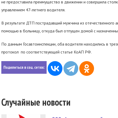
не предоставила преимущество в движении и совершила стол
управлением 47-летнего водителя.
В результате ДТП пострадавший мужчина из отечественного а
помощью в больницу, откуда был отпущен домой с назначенн
По данным Госавтоинспекции, оба водителя находились в трез
протокол по соответствующей статье КоАП РФ.
Поделиться в соц. сетях:
Случайные новости