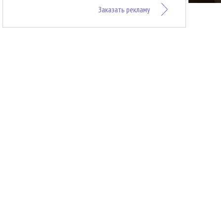
Заказать рекламу