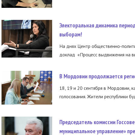
Электоральная динамика период
выборам!
На днях Центр общественно-полити
доклад «Процесс выдвижения на вы
В Мордовии продолжается регис
18, 19 и 20 сентября в Мордовии, к
голосования. Жители республики буд
Председатель комиссии Госсове
муниципальное управление» пре