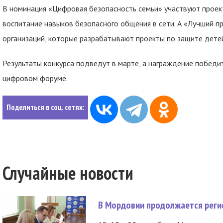
В номинация «Цифровая безопасность семьи» участвуют проек
воспитание навыков безопасного общения в сети. А «Лучший п
организаций, которые разрабатывают проекты по защите детей
Результаты конкурса подведут в марте, а награждение побед
цифровом форуме.
Поделиться в соц. сетях:
Случайные новости
В Мордовии продолжается регис