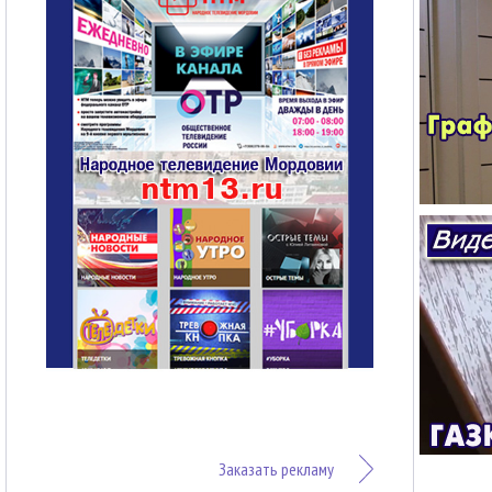
Заказать рекламу