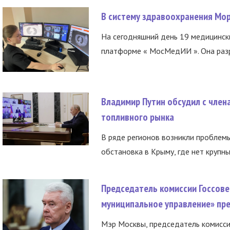
В систему здравоохранения Мо
На сегодняшний день 19 медицинск
платформе « МосМедИИ ». Она разр
Владимир Путин обсудил с член
топливного рынка
В ряде регионов возникли проблем
обстановка в Крыму, где нет крупны
Председатель комиссии Госсове
муниципальное управление» пре
Мэр Москвы, председатель комисси