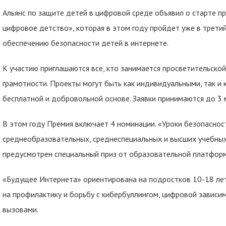
Альянс по защите детей в цифровой среде объявил о старте п
цифровое детство», которая в этом году пройдет уже в третий
обеспечению безопасности детей в интернете.
К участию приглашаются все, кто занимается просветительско
грамотности. Проекты могут быть как индивидуальными, так и
бесплатной и добровольной основе. Заявки принимаются до 3 
В этом году Премия включает 4 номинации. «Уроки безопаснос
среднеобразовательных, среднеспециальных и высших учебных
предусмотрен специальный приз от образовательной платфор
«Будущее Интернета» ориентирована на подростков 10-18 лет
на профилактику и борьбу с кибербуллингом, цифровой зависи
вызовами.