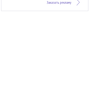
Заказать рекламу