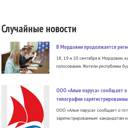
Случайные новости
В Мордовии продолжается регис
18, 19 и 20 сентября в Мордовии, к
голосования. Жители республики буд
ООО «Алые паруса» сообщает о 
типографии зарегистрированны
ООО «Алые паруса» сообщает о гот
зарегистрированным кандидатам на