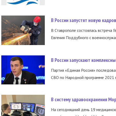
В России запустят новую кадро
В Ставрополе состоялась встреча Г
Евгения Поддубного с военнослужащ
В России запускают комплексн
Партия «Единая Россия» последов
СВО по Народной программе 2021 го
В систему здравоохранения Мо
На сегодняшний день 19 медицинск