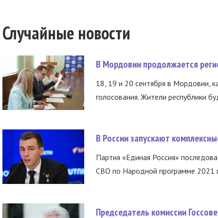
Случайные новости
В Мордовии продолжается регис
18, 19 и 20 сентября в Мордовии, к
голосования. Жители республики буд
В России запускают комплексн
Партия «Единая Россия» последов
СВО по Народной программе 2021 го
Председатель комиссии Госсове