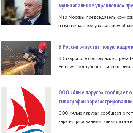
муниципальное управление» пре
Мэр Москвы, председатель комисси
и муниципальное управление» объяв
В России запустят новую кадро
В Ставрополе состоялась встреча Г
Евгения Поддубного с военнослужащ
ООО «Алые паруса» сообщает о 
типографии зарегистрированны
ООО «Алые паруса» сообщает о гот
зарегистрированным кандидатам на