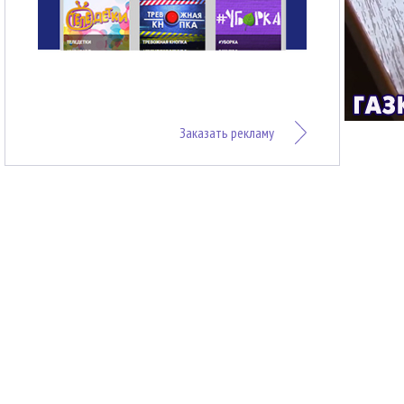
Заказать рекламу