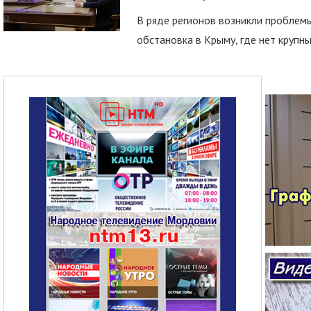
В ряде регионов возникли проблем
обстановка в Крыму, где нет крупны