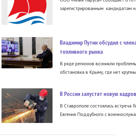
зарегистрированным кандидатам на
Владимир Путин обсудил с член
топливного рынка
В ряде регионов возникли проблем
обстановка в Крыму, где нет крупны
В России запустят новую кадро
В Ставрополе состоялась встреча Г
Евгения Поддубного с военнослужащ