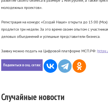
развитие своего бизнеса в размере 1 млн рублей, а также при
молодежных проектов».
Регистрация на конкурс «Создай Наше» открыта до 15:00 (Мск)
продлится три недели. За это время своим опытом с участник
деловых объединений и успешные представители бизнеса.
Заявку можно подать на Цифровой платформе МСП.РФ:
https:
Поделиться в соц. сетях:
Случайные новости