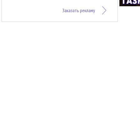
Заказать рекламу