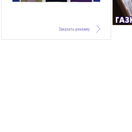
Заказать рекламу