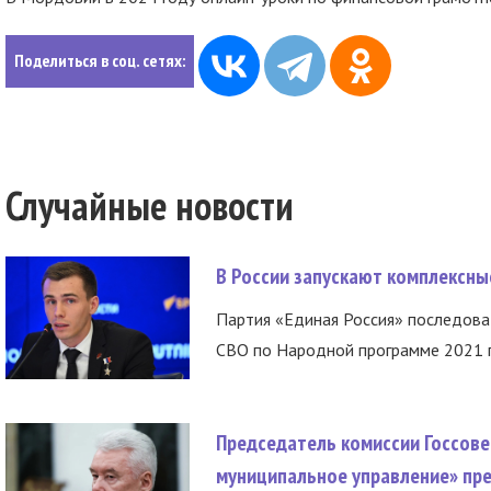
Поделиться в соц. сетях:
Случайные новости
В России запускают комплексн
Партия «Единая Россия» последов
СВО по Народной программе 2021 го
Председатель комиссии Госсове
муниципальное управление» пре