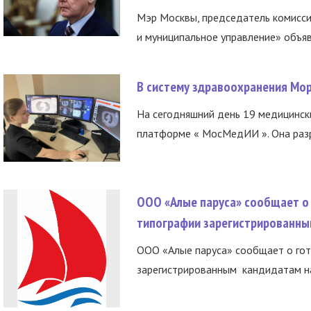
Мэр Москвы, председатель комисси
и муниципальное управление» объяв
В систему здравоохранения Мо
На сегодняшний день 19 медицинск
платформе « МосМедИИ ». Она разр
ООО «Алые паруса» сообщает о 
типографии зарегистрированны
ООО «Алые паруса» сообщает о гот
зарегистрированным кандидатам на