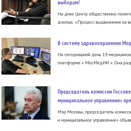
выборам!
На днях Центр общественно-полити
доклад «Процесс выдвижения на вы
В систему здравоохранения Мо
На сегодняшний день 19 медицинск
платформе « МосМедИИ ». Она разр
Председатель комиссии Госсове
муниципальное управление» пре
Мэр Москвы, председатель комисси
и муниципальное управление» объяв