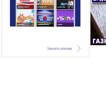
Заказать рекламу