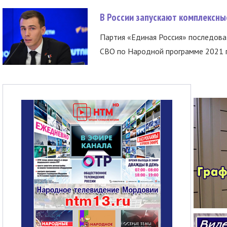
В России запускают комплексн
Партия «Единая Россия» последов
СВО по Народной программе 2021 го