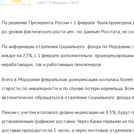
Социум
2025 / 3 Февраля / 09:37
По решению Президента России с 1 февраля была проведена 
до уровня фактического роста цен - по данным Росстата, он с
По информации отделения Социального фонда по Мордовии, 
январе на 7,3%, с 1 февраля дополнительно проиндексированы 
неработающих, так и работающих пенсионеров.
Всего в Мордовии февральская доиндексация коснулась более
старости, по инвалидности и по случаю потери кормильца. Вс
автоматически, обращаться в отделение Социального фонда п
Пенсии с учетом итогового уровня индексации на 9,5%, будут 
установленным графиком доставки. Через банки первыми их п
доставки приходится на 5 число, а через почтовые отделения