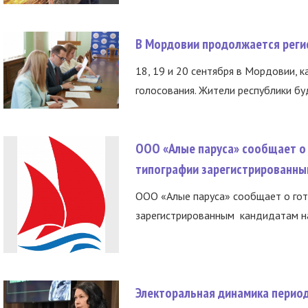
В Мордовии продолжается регис
18, 19 и 20 сентября в Мордовии, к
голосования. Жители республики буд
ООО «Алые паруса» сообщает о 
типографии зарегистрированны
ООО «Алые паруса» сообщает о гот
зарегистрированным кандидатам на
Электоральная динамика период