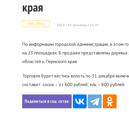
края
Наш город
2024 / 16 Декабря / 16:45
По информации городской Администрации, в этом г
на 23 площадках. В продаже представлены деревья 
областей и Пермского края.
Торговля будет вестись вплоть по 31 декабря включ
составит: сосна – от 600 рублей; ель – 800 рублей.
Поделиться в соц. сетях: