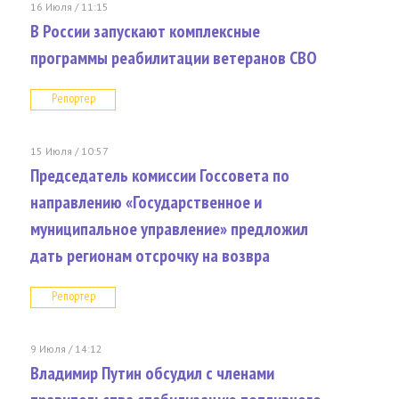
16 Июля / 11:15
В России запускают комплексные
программы реабилитации ветеранов СВО
Репортер
15 Июля / 10:57
Председатель комиссии Госсовета по
направлению «Государственное и
муниципальное управление» предложил
дать регионам отсрочку на возвра
Репортер
9 Июля / 14:12
Владимир Путин обсудил с членами