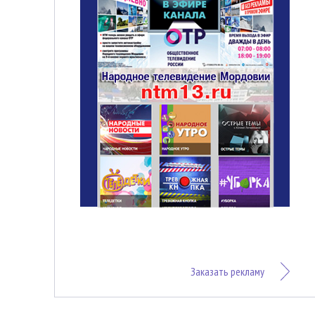
Заказать рекламу