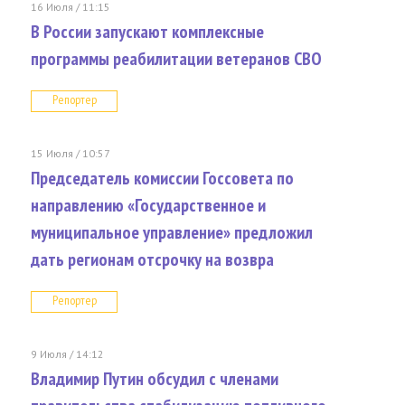
16 Июля / 11:15
В России запускают комплексные
программы реабилитации ветеранов СВО
Репортер
15 Июля / 10:57
Председатель комиссии Госсовета по
направлению «Государственное и
муниципальное управление» предложил
дать регионам отсрочку на возвра
Репортер
9 Июля / 14:12
Владимир Путин обсудил с членами