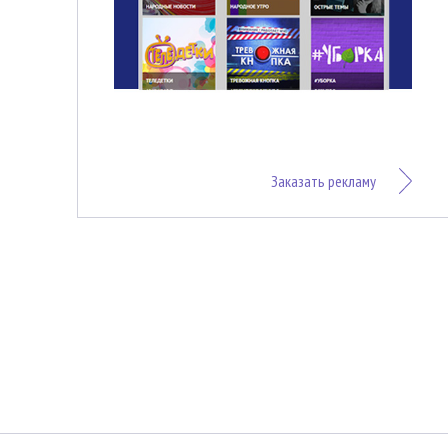
Заказать рекламу