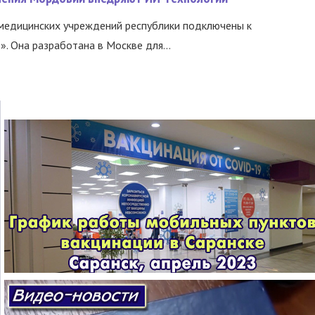
медицинских учреждений республики подключены к
 Она разработана в Москве для...