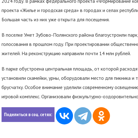
2024 году. В рамках федерального проекта «Формирование к
проекта «Жилье и городская среда» в городах и селах республ
Большая часть из них уже открыта для посещения.
В поселке Умет Зубово-Полянского района благоустроили парк
голосования в прошлом году. При проектировании общественн
жителей. На реконструкцию направили почти 14 млн рублей.
В парке обустроена центральная площадь, от которой расходя
установили скамейки, урны, оборудовали место для пикника и
брусчатку. Особое внимание уделили современному освещению
игровой комплекс. Организовали физкультурно-оздоровительн
Поделиться в соц. сетях: