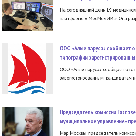
На сегодняшний день 19 медицинск
платформе « МосМедИИ ». Она разр
ООО «Алые паруса» сообщает о 
типографии зарегистрированны
ООО «Алые паруса» сообщает о гот
зарегистрированным кандидатам на
Председатель комиссии Госсове
муниципальное управление» пре
Мэр Москвы, председатель комисси