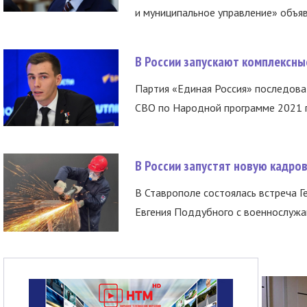
и муниципальное управление» объяв
В России запускают комплексн
Партия «Единая Россия» последов
СВО по Народной программе 2021 го
В России запустят новую кадро
В Ставрополе состоялась встреча Г
Евгения Поддубного с военнослужащ