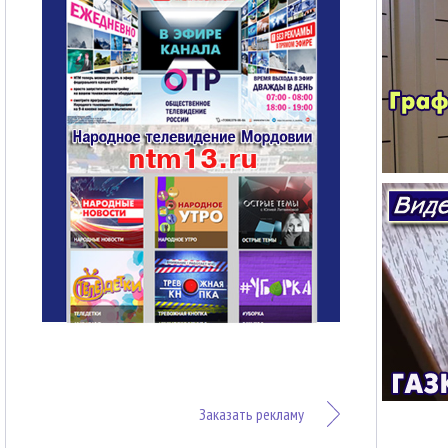
Заказать рекламу