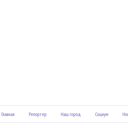
Главная
Репортер
Наш город
Социум
Но