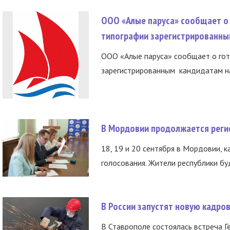
ООО «Алые паруса» сообщает о 
типографии зарегистрированны
ООО «Алые паруса» сообщает о гот
зарегистрированным кандидатам на
В Мордовии продолжается регис
18, 19 и 20 сентября в Мордовии, к
голосования. Жители республики буд
В России запустят новую кадро
В Ставрополе состоялась встреча Г