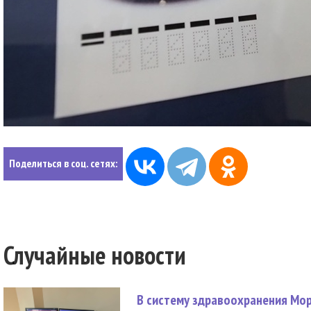
Поделиться в соц. сетях:
Случайные новости
В систему здравоохранения Мо