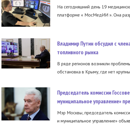
На сегодняшний день 19 медицинск
платформе « МосМедИИ ». Она разр
Владимир Путин обсудил с член
топливного рынка
В ряде регионов возникли проблем
обстановка в Крыму, где нет крупны
Председатель комиссии Госсове
муниципальное управление» пре
Мэр Москвы, председатель комисси
и муниципальное управление» объяв