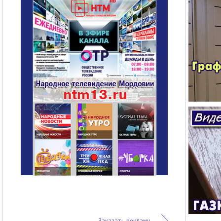
Заказать рекламу