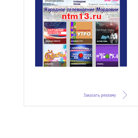
Заказать рекламу