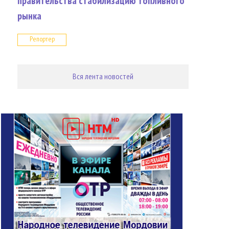
правительства стабилизацию топливного
рынка
Репортер
Вся лента новостей