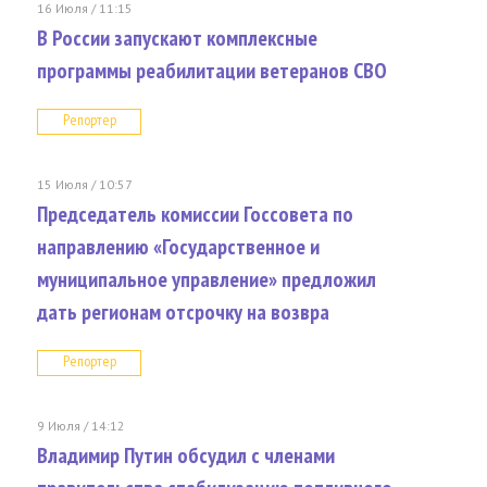
16 Июля / 11:15
В России запускают комплексные
программы реабилитации ветеранов СВО
Репортер
15 Июля / 10:57
Председатель комиссии Госсовета по
направлению «Государственное и
муниципальное управление» предложил
дать регионам отсрочку на возвра
Репортер
9 Июля / 14:12
Владимир Путин обсудил с членами