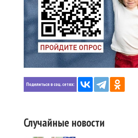
Поделиться в соц. сетях:
Случайные новости