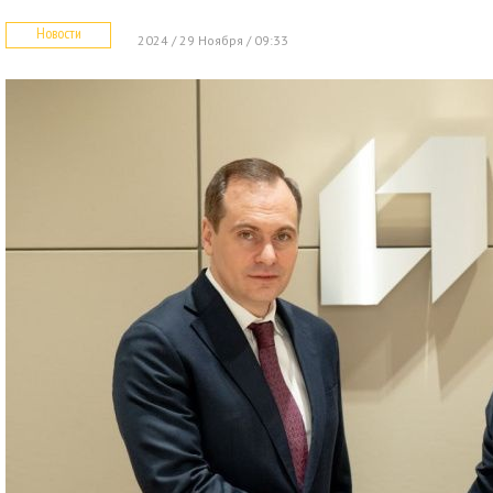
Новости
2024 / 29 Ноября / 09:33