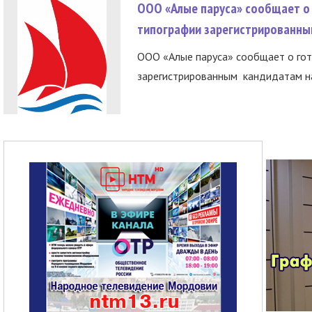
ООО «Алые паруса» сообщает о 
типографии зарегистрированны
ООО «Алые паруса» сообщает о гот
зарегистрированным кандидатам на