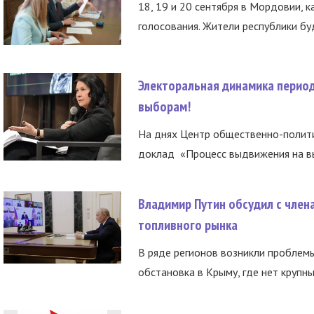
18, 19 и 20 сентября в Мордовии, к
голосования. Жители республики буд
Электоральная динамика период
выборам!
На днях Центр общественно-полити
доклад «Процесс выдвижения на вы
Владимир Путин обсудил с член
топливного рынка
В ряде регионов возникли проблем
обстановка в Крыму, где нет крупны