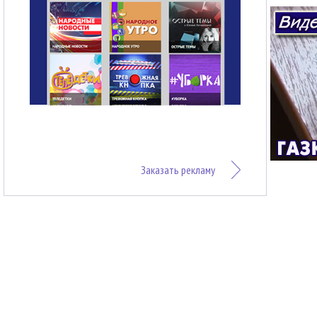
Заказать рекламу