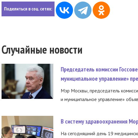
Поделиться в соц. сетях:
Случайные новости
Председатель комиссии Госсове
муниципальное управление» пре
Мэр Москвы, председатель комисси
и муниципальное управление» объяв
В систему здравоохранения Мо
На сегодняшний день 19 медицинск