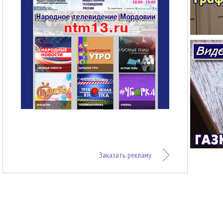
Заказать рекламу