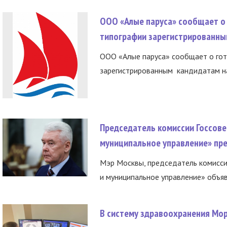
ООО «Алые паруса» сообщает о 
типографии зарегистрированны
ООО «Алые паруса» сообщает о гот
зарегистрированным кандидатам на
Председатель комиссии Госсове
муниципальное управление» пре
Мэр Москвы, председатель комисси
и муниципальное управление» объяв
В систему здравоохранения Мо