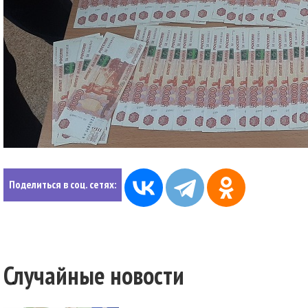
Поделиться в соц. сетях:
Случайные новости