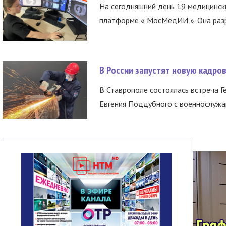
На сегодняшний день 19 медицинск
платформе « МосМедИИ ». Она разр
В России запустят новую кадро
В Ставрополе состоялась встреча Г
Евгения Поддубного с военнослужащ