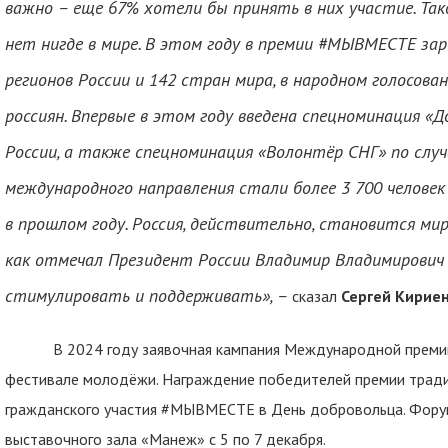
важно – еще 67% хотели бы принять в них участие. Так
нет нигде в мире. В этом году в премии #МЫВМЕСТЕ заре
регионов России и 142 стран мира, в народном голосова
россиян. Впервые в этом году введена спецноминация «Д
России, а также спецноминация «Волонтёр СНГ» по слу
международного направления стали более 3 700 человек 
в прошлом году. Россия, действительно, становится ми
как отмечал Президент России Владимир Владимирович
стимулировать и поддерживать», –
сказал
Сергей Кирие
В 2024 году заявочная кампания Международной премии
фестивале молодёжи. Награждение победителей премии трад
гражданского участия #МЫВМЕСТЕ в День добровольца. Фору
выставочного зала «Манеж» с 5 по 7 декабря.