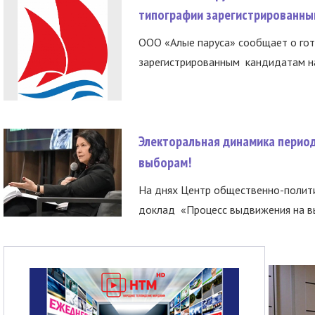
типографии зарегистрированны
ООО «Алые паруса» сообщает о гот
зарегистрированным кандидатам на
Электоральная динамика период
выборам!
На днях Центр общественно-полити
доклад «Процесс выдвижения на вы