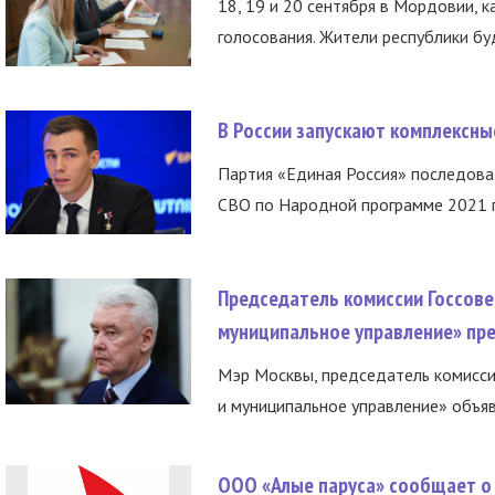
18, 19 и 20 сентября в Мордовии, к
голосования. Жители республики буд
В России запускают комплексн
Партия «Единая Россия» последов
СВО по Народной программе 2021 го
Председатель комиссии Госсове
муниципальное управление» пре
Мэр Москвы, председатель комисси
и муниципальное управление» объяв
ООО «Алые паруса» сообщает о 