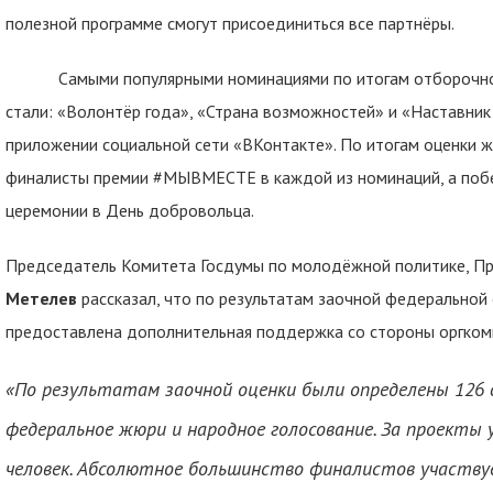
полезной программе смогут присоединиться все партнёры.
Самыми популярными номинациями по итогам отборочног
стали: «Волонтёр года», «Страна возможностей» и «Наставник
приложении социальной сети «ВКонтакте». По итогам оценки 
финалисты премии #МЫВМЕСТЕ в каждой из номинаций, а побе
церемонии в День добровольца.
Председатель Комитета Госдумы по молодёжной политике, П
Метелев
рассказал, что по результатам заочной федеральной
предоставлена дополнительная поддержка со стороны оргкоми
«
По результатам заочной оценки были определены 126
федеральное жюри и народное голосование. За проекты 
человек. Абсолютное большинство финалистов участвуе