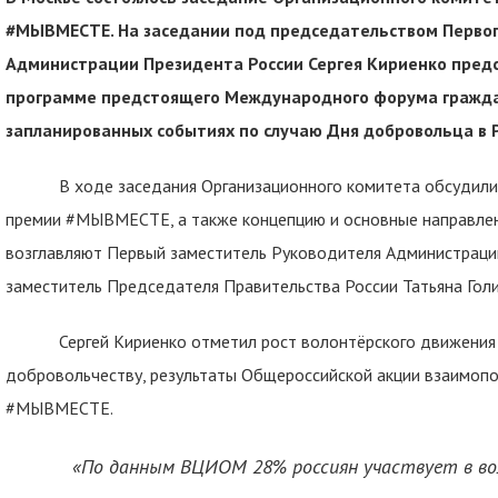
#МЫВМЕСТЕ. На заседании под председательством Первог
Администрации Президента России Сергея Кириенко предст
программе предстоящего Международного форума гражд
запланированных событиях по случаю Дня добровольца в Р
В ходе заседания Организационного комитета обсудили 
премии #МЫВМЕСТЕ, а также концепцию и основные направле
возглавляют Первый заместитель Руководителя Администрации
заместитель Председателя Правительства России Татьяна Голи
Сергей Кириенко отметил рост волонтёрского движения в 
добровольчеству, результаты Общероссийской акции взаимо
#МЫВМЕСТЕ.
«По данным ВЦИОМ
28% россиян участвует в во