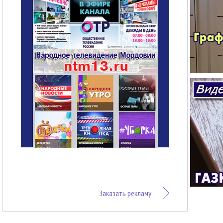
Заказать рекламу