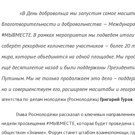
«В День добровольца мы запустим самое масштаб
благотворительности и добровольчества — Междунаро
#МЫВМЕСТЕ. В рамках мероприятия мы подведем итоги 
соберёт рекордное количество участников — более 20 т
мира, которые объединятся на одной площадке. Мы пр
ещё десятилетие назад и были поддержаны Президент
Путиным. Мы не только продолжаем это дело – поддер
но и совершенствуем его, расширяем масштабы и геогр
агентства по делам молодёжи (Росмолодёжь)
Григорий Гуров
.
Глава Росмолодёжи рассказал о ключевых направлениях п
недели просвещения #МЫВМЕСТЕ, которая будет проведена с
обществом «Знание». Форум станет штабом взаимопомощи, гд