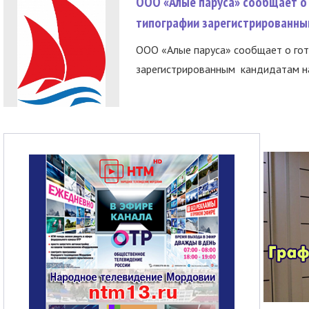
ООО «Алые паруса» сообщает о 
типографии зарегистрированны
ООО «Алые паруса» сообщает о гот
зарегистрированным кандидатам на