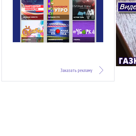
Заказать рекламу