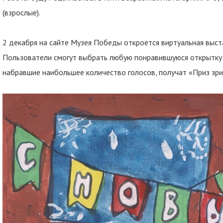
(взрослые).
2 декабря на сайте Музея Победы откроется виртуальная выста
Пользователи смогут выбрать любую понравившуюся открытку и
набравшие наибольшее количество голосов, получат «Приз зри