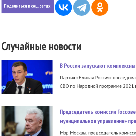
Поделиться в соц. сетях:
Случайные новости
В России запускают комплексн
Партия «Единая Россия» последов
СВО по Народной программе 2021 го
Председатель комиссии Госсове
муниципальное управление» пре
Мэр Москвы, председатель комисси