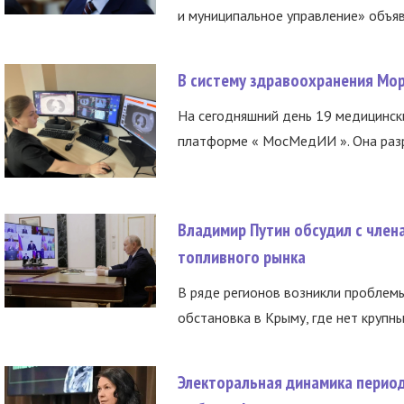
и муниципальное управление» объяв
В систему здравоохранения Мо
На сегодняшний день 19 медицинск
платформе « МосМедИИ ». Она разр
Владимир Путин обсудил с член
топливного рынка
В ряде регионов возникли проблем
обстановка в Крыму, где нет крупны
Электоральная динамика период