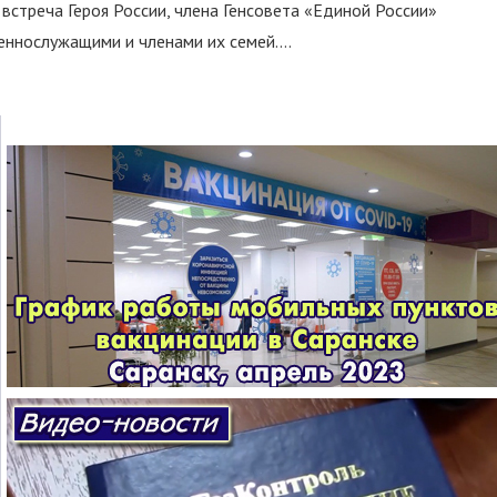
встреча Героя России, члена Генсовета «Единой России»
еннослужащими и членами их семей....