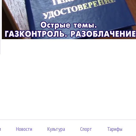
м
Новости
Культура
Спорт
Тарифы