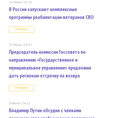
16 Июля / 11:15
В России запускают комплексные
программы реабилитации ветеранов СВО
Репортер
15 Июля / 10:57
Председатель комиссии Госсовета по
направлению «Государственное и
муниципальное управление» предложил
дать регионам отсрочку на возвра
Репортер
9 Июля / 14:12
Владимир Путин обсудил с членами