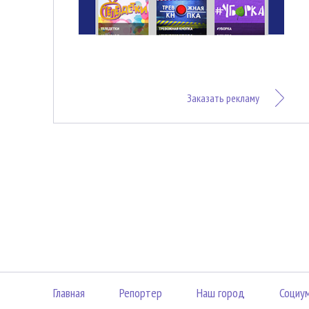
Заказать рекламу
Главная
Репортер
Наш город
Социу