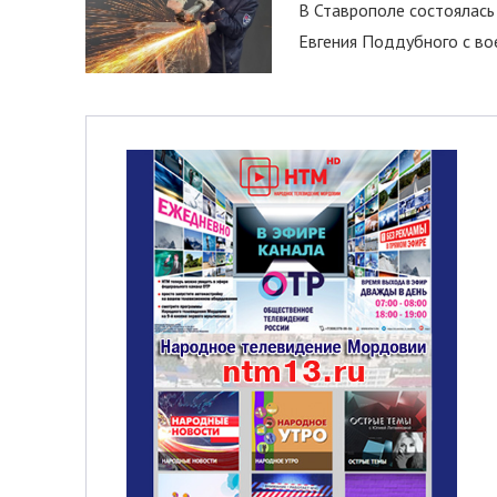
В Ставрополе состоялась 
Евгения Поддубного с во