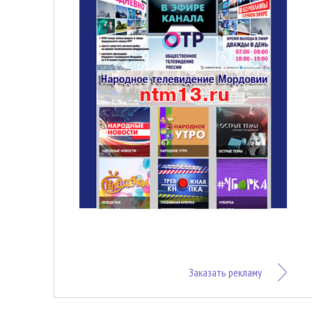
Заказать рекламу