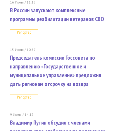
16 Июля / 11:15
В России запускают комплексные
программы реабилитации ветеранов СВО
Репортер
15 Июля / 10:57
Председатель комиссии Госсовета по
направлению «Государственное и
муниципальное управление» предложил
дать регионам отсрочку на возвра
Репортер
9 Июля / 14:12
Владимир Путин обсудил с членами