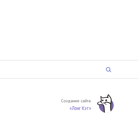
Создание сайта:
«Лонг Кэт»