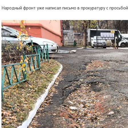
Народный фронт уже написал письмо в прокуратуру с просьбо