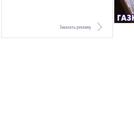
Заказать рекламу