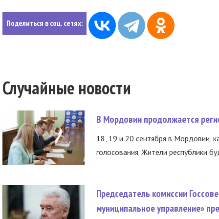
Поделиться в соц. сетях:
Случайные новости
В Мордовии продолжается регис
18, 19 и 20 сентября в Мордовии, к
голосования. Жители республики буд
Председатель комиссии Госсове
муниципальное управление» пре