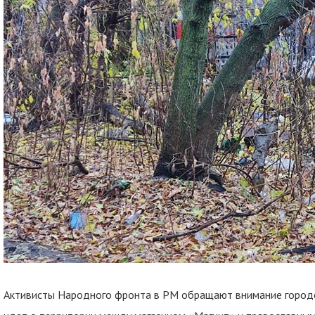
Активисты Народного фронта в РМ обращают внимание городск