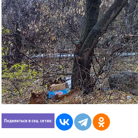
Поделиться в соц. сетях: