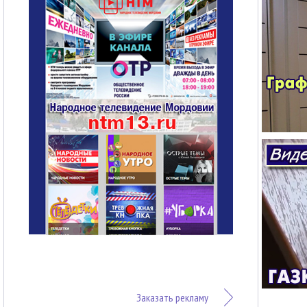
Заказать рекламу