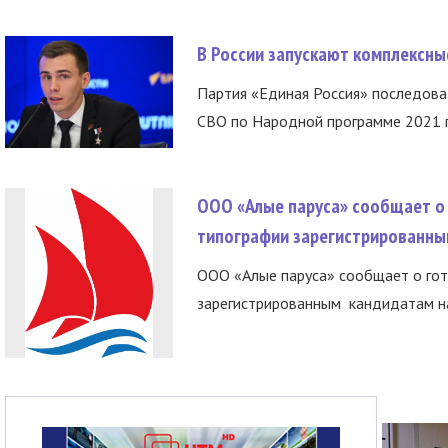
В России запускают комплексн
Партия «Единая Россия» последов
СВО по Народной программе 2021 го
ООО «Алые паруса» сообщает о 
типографии зарегистрированны
ООО «Алые паруса» сообщает о гот
зарегистрированным кандидатам на