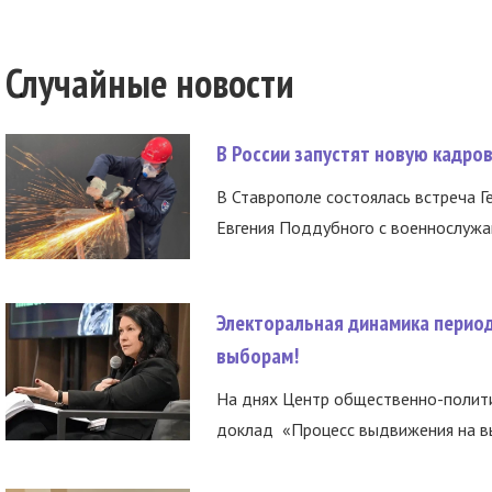
Случайные новости
В России запустят новую кадро
В Ставрополе состоялась встреча Г
Евгения Поддубного с военнослужащ
Электоральная динамика период
выборам!
На днях Центр общественно-полити
доклад «Процесс выдвижения на вы